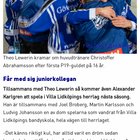
Theo Lewerin kramar om huvudtränare Christoffer
Abrahamsson efter första P19-guldet på 16 år.
Får med sig juniorkollegan
Tillsammans med Theo Lewerin så kommer även Alexander
Karlgren att spela i Villa Lidköpings herrlag nästa säsong.
Han är tillsammans med Joel Broberg, Martin Karlsson och
Ludvig Johansson en av dom spelarna som vandrat från Villa
Lidköpings bandyskola, hela vägen till herrlaget.
-Det känns riktigt kul, har alltid varit en dröm sedan