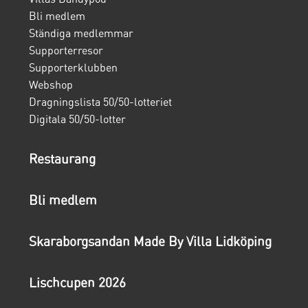
Bli medlem
Ständiga medlemmar
Supporterresor
Supporterklubben
Webshop
Dragningslista 50/50-lotteriet
Digitala 50/50-lotter
Restaurang
Bli medlem
Skaraborgsandan Made By Villa Lidköping
Lischcupen 2026