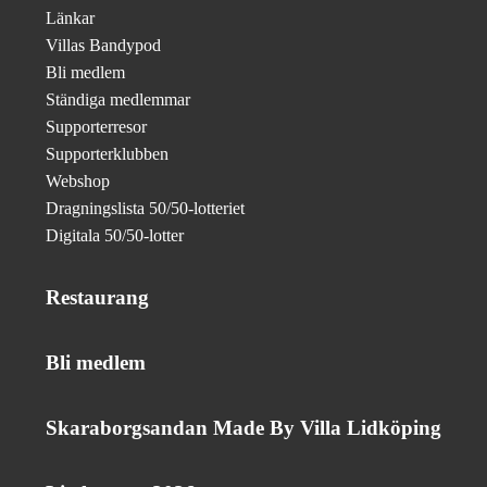
Länkar
Villas Bandypod
Bli medlem
Ständiga medlemmar
Supporterresor
Supporterklubben
Webshop
Dragningslista 50/50-lotteriet
Digitala 50/50-lotter
Restaurang
Bli medlem
Skaraborgsandan Made By Villa Lidköping