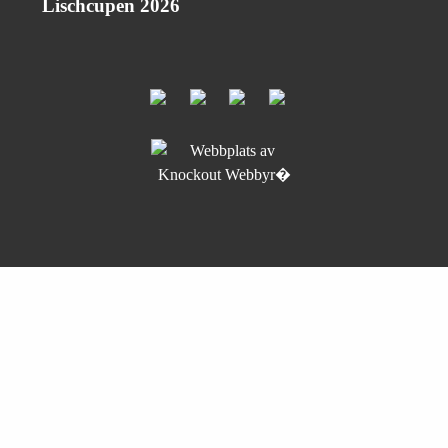
Lischcupen 2026