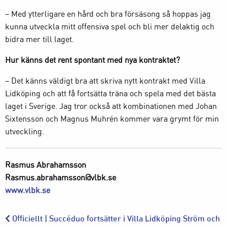
– Med ytterligare en hård och bra försäsong så hoppas jag
kunna utveckla mitt offensiva spel och bli mer delaktig och
bidra mer till laget.
Hur känns det rent spontant med nya kontraktet?
– Det känns väldigt bra att skriva nytt kontrakt med Villa
Lidköping och att få fortsätta träna och spela med det bästa
laget i Sverige. Jag tror också att kombinationen med Johan
Sixtensson och Magnus Muhrén kommer vara grymt för min
utveckling.
Rasmus Abrahamsson
Rasmus.abrahamsson@vlbk.se
www.vlbk.se
Officiellt | Succéduo fortsätter i Villa Lidköping Ström och