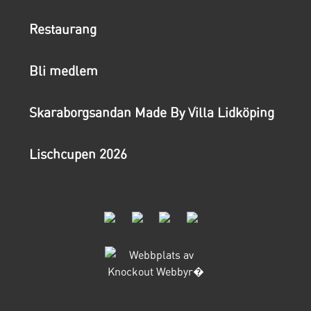
Restaurang
Bli medlem
Skaraborgsandan Made By Villa Lidköping
Lischcupen 2026