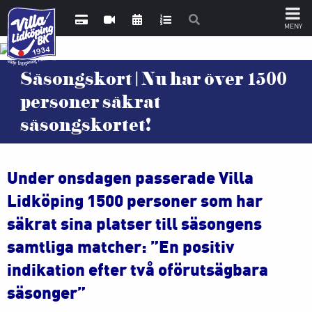
Säsongskort | Nu har över 1500
personer säkrat
säsongskortet!
Under onsdagen passerade Villa
Lidköping 1500 personer som har
säkrat sina platser till säsongens
samtliga matcher: ”En positiv
indikation efter två oförutsägbara
säsonger”