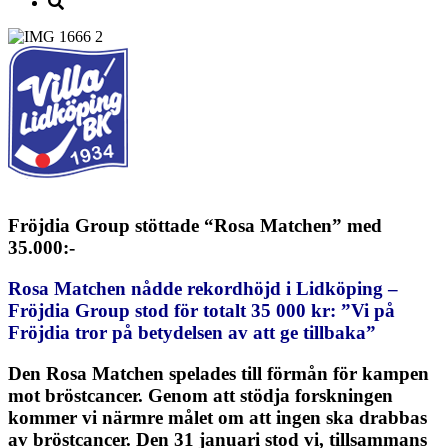
Fröjdia Group stöttade “Rosa Matchen” med
35.000:-
Rosa Matchen nådde rekordhöjd i Lidköping –
Fröjdia Group stod för totalt 35 000 kr: ”
Vi på
Fröjdia tror på betydelsen av att ge tillbaka”
Den Rosa Matchen spelades till förmån för kampen
mot bröstcancer. Genom att stödja forskningen
kommer vi närmre målet om att ingen ska drabbas
av bröstcancer. Den 31 januari stod vi, tillsammans