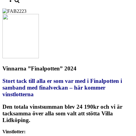
Vinnarna ”Finalpotten” 2024
Stort tack till alla er som var med i Finalpotten i
samband med finalveckan – här kommer
vinstlotterna
Den totala vinstsumman blev 24 190kr och vi är
tacksamma över alla som valt att stötta Villa
Lidköping.
Vinstlotter: