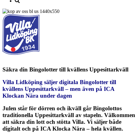
Säkra din Bingolotter till kvällens Uppesittarkväll
Villa Lidköping säljer digitala Bingolotter till
kvällens Uppesittarkväll – men även på ICA
Klockan Nära under dagen
Julen står för dörren och ikväll går Bingolottos
traditionella Uppesittarkväll av stapeln. Välkommen
att säkra din lott och stötta Villa. Vi säljer både
digitalt och på ICA Klocka Nära – hela kvällen.