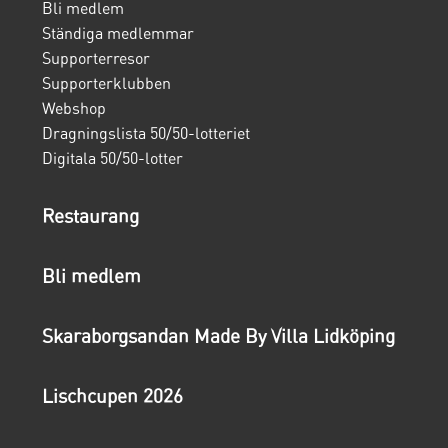
Bli medlem
Ständiga medlemmar
Supporterresor
Supporterklubben
Webshop
Dragningslista 50/50-lotteriet
Digitala 50/50-lotter
Restaurang
Bli medlem
Skaraborgsandan Made By Villa Lidköping
Lischcupen 2026