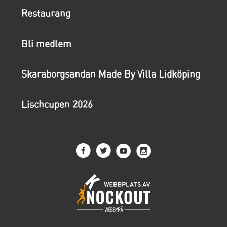
Restaurang
Bli medlem
Skaraborgsandan Made By Villa Lidköping
Lischcupen 2026