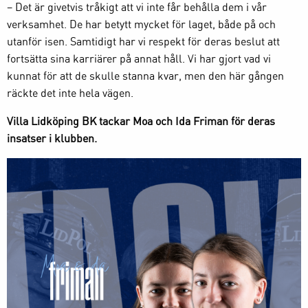
– Det är givetvis tråkigt att vi inte får behålla dem i vår
verksamhet. De har betytt mycket för laget, både på och
utanför isen. Samtidigt har vi respekt för deras beslut att
fortsätta sina karriärer på annat håll. Vi har gjort vad vi
kunnat för att de skulle stanna kvar, men den här gången
räckte det inte hela vägen.
Villa Lidköping BK tackar Moa och Ida Friman för deras
insatser i klubben.