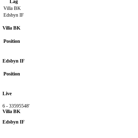
Lag
Villa BK
Edsbyn IF
Villa BK
Position
Edsbyn IF
Position
Live
6 - 3
3595548
'
Villa BK
Edsbyn IF