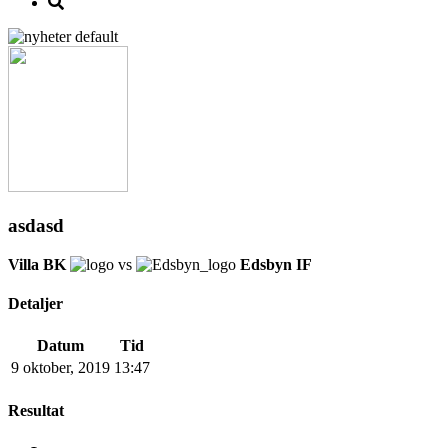
asdasd
Villa BK
vs
Edsbyn IF
Detaljer
Datum
Tid
9 oktober, 2019
13:47
Resultat