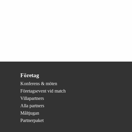
Företag
Konferens & möten
Företagsevent vid match
Villapartners
Alla partners
Måltjugan
Partnerpaket