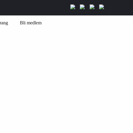
rang
Bli medlem