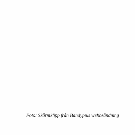
Foto: Skärmklipp från Bandypuls webbsändning