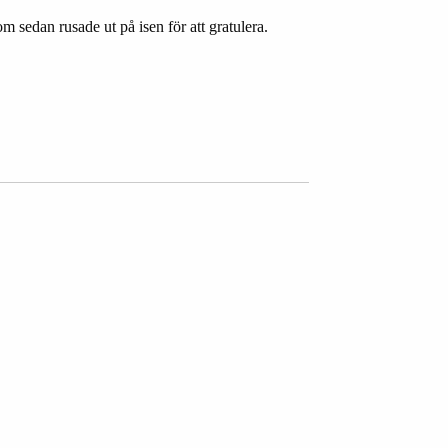
som sedan rusade ut på isen för att gratulera.