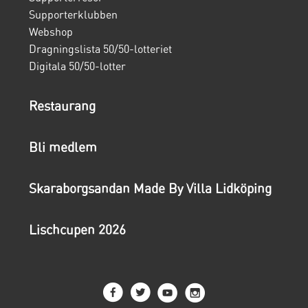
Supporterklubben
Webshop
Dragningslista 50/50-lotteriet
Digitala 50/50-lotter
Restaurang
Bli medlem
Skaraborgsandan Made By Villa Lidköping
Lischcupen 2026