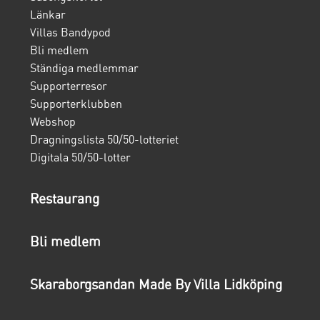
Länkar
Villas Bandypod
Bli medlem
Ständiga medlemmar
Supporterresor
Supporterklubben
Webshop
Dragningslista 50/50-lotteriet
Digitala 50/50-lotter
Restaurang
Bli medlem
Skaraborgsandan Made By Villa Lidköping