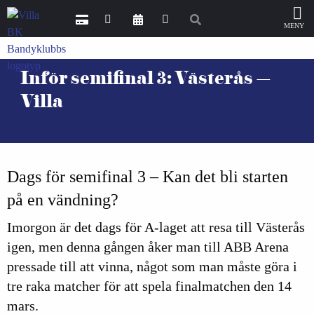
Inför semifinal 3: Västerås –
Villa
Dags för semifinal 3 – Kan det bli starten
på en vändning?
Imorgon är det dags för A-laget att resa till Västerås
igen, men denna gången åker man till ABB Arena
pressade till att vinna, något som man måste göra i
tre raka matcher för att spela finalmatchen den 14
mars.