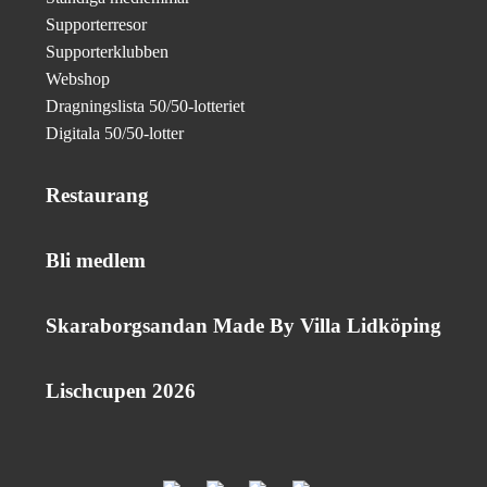
Supporterresor
Supporterklubben
Webshop
Dragningslista 50/50-lotteriet
Digitala 50/50-lotter
Restaurang
Bli medlem
Skaraborgsandan Made By Villa Lidköping
Lischcupen 2026