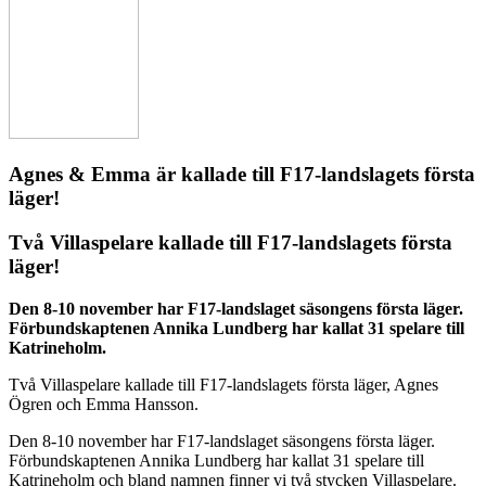
Agnes & Emma är kallade till F17-landslagets första
läger!
Två Villaspelare kallade till F17-landslagets första
läger!
Den 8-10 november har F17-landslaget säsongens första läger.
Förbundskaptenen Annika Lundberg har kallat 31 spelare till
Katrineholm.
Två Villaspelare kallade till F17-landslagets första läger, Agnes
Ögren och Emma Hansson.
Den 8-10 november har F17-landslaget säsongens första läger.
Förbundskaptenen Annika Lundberg har kallat 31 spelare till
Katrineholm och bland namnen finner vi två stycken Villaspelare.